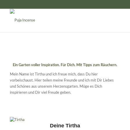
Ein Garten voller Inspiration. Für Dich. Mit Tipps zum Räuchern.
Mein Name ist Tirtha und ich freue mich, dass Du hier
vorbeischaust. Hier teilen meine Freunde und ich mit Dir Liebes
und Schönes aus unserem Herzensgarten. Möge es Dich
inspirieren und Dir viel Freude geben.
Deine Tirtha