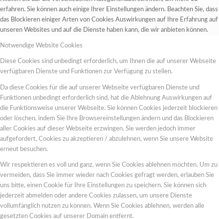
erfahren. Sie können auch einige Ihrer Einstellungen ändern. Beachten Sie, dass
das Blockieren einiger Arten von Cookies Auswirkungen auf Ihre Erfahrung auf
unseren Websites und auf die Dienste haben kann, die wir anbieten können.
Notwendige Website Cookies
Diese Cookies sind unbedingt erforderlich, um Ihnen die auf unserer Webseite
verfügbaren Dienste und Funktionen zur Verfügung zu stellen.
Da diese Cookies für die auf unserer Webseite verfügbaren Dienste und
Funktionen unbedingt erforderlich sind, hat die Ablehnung Auswirkungen auf
die Funktionsweise unserer Webseite. Sie können Cookies jederzeit blockieren
oder löschen, indem Sie Ihre Browsereinstellungen ändern und das Blockieren
aller Cookies auf dieser Webseite erzwingen. Sie werden jedoch immer
aufgefordert, Cookies zu akzeptieren / abzulehnen, wenn Sie unsere Website
erneut besuchen.
Wir respektieren es voll und ganz, wenn Sie Cookies ablehnen möchten. Um zu
vermeiden, dass Sie immer wieder nach Cookies gefragt werden, erlauben Sie
uns bitte, einen Cookie für Ihre Einstellungen zu speichern. Sie können sich
jederzeit abmelden oder andere Cookies zulassen, um unsere Dienste
vollumfänglich nutzen zu können. Wenn Sie Cookies ablehnen, werden alle
gesetzten Cookies auf unserer Domain entfernt.