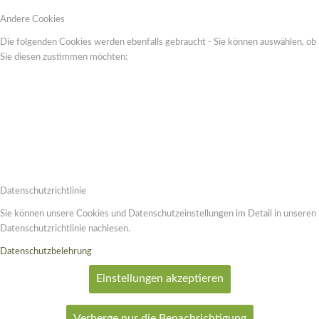
Andere Cookies
Die folgenden Cookies werden ebenfalls gebraucht - Sie können auswählen, ob
Sie diesen zustimmen möchten:
Datenschutzrichtlinie
Sie können unsere Cookies und Datenschutzeinstellungen im Detail in unseren
Datenschutzrichtlinie nachlesen.
Datenschutzbelehrung
Einstellungen akzeptieren
Verberge nur die Benachrichtigung