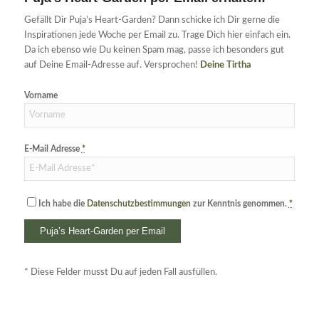
Gefällt Dir Puja’s Heart-Garden? Dann schicke ich Dir gerne die
Inspirationen jede Woche per Email zu. Trage Dich hier einfach ein.
Da ich ebenso wie Du keinen Spam mag, passe ich besonders gut
auf Deine Email-Adresse auf. Versprochen!
Deine Tirtha
Vorname
E-Mail Adresse
*
Ich habe die
Datenschutzbestimmungen
zur Kenntnis genommen.
*
* Diese Felder musst Du auf jeden Fall ausfüllen.