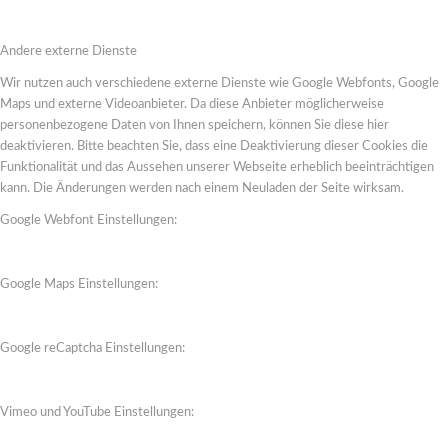
Andere externe Dienste
Wir nutzen auch verschiedene externe Dienste wie Google Webfonts, Google
Maps und externe Videoanbieter. Da diese Anbieter möglicherweise
personenbezogene Daten von Ihnen speichern, können Sie diese hier
deaktivieren. Bitte beachten Sie, dass eine Deaktivierung dieser Cookies die
Funktionalität und das Aussehen unserer Webseite erheblich beeinträchtigen
kann. Die Änderungen werden nach einem Neuladen der Seite wirksam.
Google Webfont Einstellungen:
Google Maps Einstellungen:
Google reCaptcha Einstellungen:
Vimeo und YouTube Einstellungen: