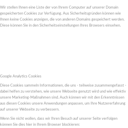
Wir stellen Ihnen eine Liste der von Ihrem Computer auf unserer Domain
gespeicherten Cookies zur Verfügung. Aus Sicherheitsgründen können wie
Ihnen keine Cookies anzeigen, die von anderen Domains gespeichert werden.
Diese können Sie in den Sicherheitseinstellungen Ihres Browsers einsehen.
Google Analytics Cookies
Diese Cookies sammeln Informationen, die uns - teilweise zusammengefasst -
dabei helfen zu verstehen, wie unsere Webseite genutzt wird und wie effektiv
unsere Marketing-Maßnahmen sind. Auch können wir mit den Erkenntnissen
aus diesen Cookies unsere Anwendungen anpassen, um Ihre Nutzererfahrung
auf unserer Webseite zu verbessern.
Wenn Sie nicht wollen, dass wir Ihren Besuch auf unserer Seite verfolgen
können Sie dies hier in Ihrem Browser blockieren: