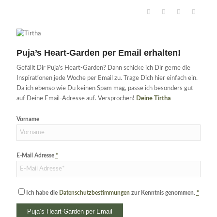
Puja’s Heart-Garden per Email erhalten!
Gefällt Dir Puja’s Heart-Garden? Dann schicke ich Dir gerne die
Inspirationen jede Woche per Email zu. Trage Dich hier einfach ein.
Da ich ebenso wie Du keinen Spam mag, passe ich besonders gut
auf Deine Email-Adresse auf. Versprochen!
Deine Tirtha
Vorname
E-Mail Adresse
*
Ich habe die
Datenschutzbestimmungen
zur Kenntnis genommen.
*