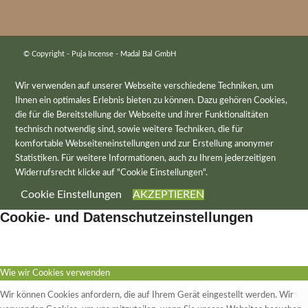
© Copyright - Puja Incense - Madal Bal GmbH
Wir verwenden auf unserer Webseite verschiedene Techniken, um
Ihnen ein optimales Erlebnis bieten zu können. Dazu gehören Cookies,
die für die Bereitstellung der Webseite und ihrer Funktionalitäten
technisch notwendig sind, sowie weitere Techniken, die für
komfortable Webseiteneinstellungen und zur Erstellung anonymer
Statistiken. Für weitere Informationen, auch zu Ihrem jederzeitigen
Widerrufsrecht klicke auf "Cookie Einstellungen".
Cookie Einstellungen
AKZEPTIEREN
Cookie- und Datenschutzeinstellungen
Wie wir Cookies verwenden
Wir können Cookies anfordern, die auf Ihrem Gerät eingestellt werden. Wir