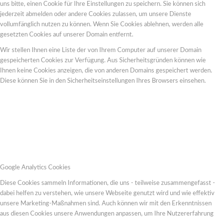
uns bitte, einen Cookie für Ihre Einstellungen zu speichern. Sie können sich
jederzeit abmelden oder andere Cookies zulassen, um unsere Dienste
vollumfänglich nutzen zu können. Wenn Sie Cookies ablehnen, werden alle
gesetzten Cookies auf unserer Domain entfernt.
Wir stellen Ihnen eine Liste der von Ihrem Computer auf unserer Domain
gespeicherten Cookies zur Verfügung. Aus Sicherheitsgründen können wie
Ihnen keine Cookies anzeigen, die von anderen Domains gespeichert werden.
Diese können Sie in den Sicherheitseinstellungen Ihres Browsers einsehen.
Google Analytics Cookies
Diese Cookies sammeln Informationen, die uns - teilweise zusammengefasst -
dabei helfen zu verstehen, wie unsere Webseite genutzt wird und wie effektiv
unsere Marketing-Maßnahmen sind. Auch können wir mit den Erkenntnissen
aus diesen Cookies unsere Anwendungen anpassen, um Ihre Nutzererfahrung