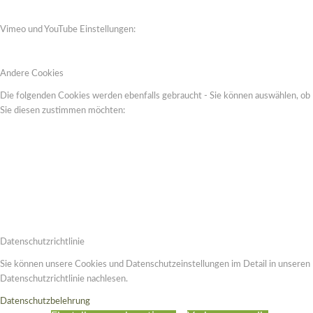
Vimeo und YouTube Einstellungen:
Andere Cookies
Die folgenden Cookies werden ebenfalls gebraucht - Sie können auswählen, ob
Sie diesen zustimmen möchten:
Datenschutzrichtlinie
Sie können unsere Cookies und Datenschutzeinstellungen im Detail in unseren
Datenschutzrichtlinie nachlesen.
Datenschutzbelehrung