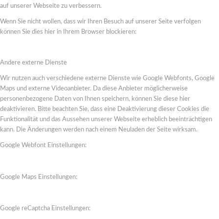
auf unserer Webseite zu verbessern.
Wenn Sie nicht wollen, dass wir Ihren Besuch auf unserer Seite verfolgen
können Sie dies hier in Ihrem Browser blockieren:
Andere externe Dienste
Wir nutzen auch verschiedene externe Dienste wie Google Webfonts, Google
Maps und externe Videoanbieter. Da diese Anbieter möglicherweise
personenbezogene Daten von Ihnen speichern, können Sie diese hier
deaktivieren. Bitte beachten Sie, dass eine Deaktivierung dieser Cookies die
Funktionalität und das Aussehen unserer Webseite erheblich beeinträchtigen
kann. Die Änderungen werden nach einem Neuladen der Seite wirksam.
Google Webfont Einstellungen:
Google Maps Einstellungen:
Google reCaptcha Einstellungen: