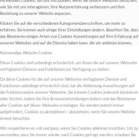
verwenden Cookies, um uns mitzuteilen, wenn Sie unsere Websites besuchen,
wie Sie mit uns interagieren, Ihre Nutzererfahrung verbessern und Ihre
Beziehung zu unserer Website anpassen.
Klicken Sie auf die verschiedenen Kategorienüberschriften, um mehr zu
erfahren. Sie können auch einige Ihrer Einstellungen ändern. Beachten Sie, dass
das Blockieren einiger Arten von Cookies Auswirkungen auf Ihre Erfahrung auf
unseren Websites und auf die Dienste haben kann, die wir anbieten können.
Notwendige Website Cookies
Diese Cookies sind unbedingt erforderlich, um Ihnen die auf unserer Webseite
verfügbaren Dienste und Funktionen zur Verfügung zu stellen.
Da diese Cookies für die auf unserer Webseite verfügbaren Dienste und
Funktionen unbedingt erforderlich sind, hat die Ablehnung Auswirkungen auf
die Funktionsweise unserer Webseite. Sie können Cookies jederzeit blockieren
oder löschen, indem Sie Ihre Browsereinstellungen ändern und das Blockieren
aller Cookies auf dieser Webseite erzwingen. Sie werden jedoch immer
aufgefordert, Cookies zu akzeptieren / abzulehnen, wenn Sie unsere Website
erneut besuchen.
Wir respektieren es voll und ganz, wenn Sie Cookies ablehnen möchten. Um zu
vermeiden, dass Sie immer wieder nach Cookies gefragt werden, erlauben Sie