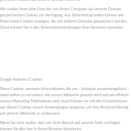
Wir stellen Ihnen eine Liste der von Ihrem Computer auf unserer Domain
gespeicherten Cookies zur Verfügung. Aus Sicherheitsgründen können wie
Ihnen keine Cookies anzeigen, die von anderen Domains gespeichert werden.
Diese können Sie in den Sicherheitseinstellungen Ihres Browsers einsehen.
Google Analytics Cookies
Diese Cookies sammeln Informationen, die uns - teilweise zusammengefasst -
dabei helfen zu verstehen, wie unsere Webseite genutzt wird und wie effektiv
unsere Marketing-Maßnahmen sind. Auch können wir mit den Erkenntnissen
aus diesen Cookies unsere Anwendungen anpassen, um Ihre Nutzererfahrung
auf unserer Webseite zu verbessern.
Wenn Sie nicht wollen, dass wir Ihren Besuch auf unserer Seite verfolgen
können Sie dies hier in Ihrem Browser blockieren: