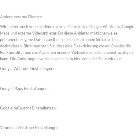
Andere externe Dienste
Wir nutzen auch verschiedene externe Dienste wie Google Webfonts, Google
Maps und externe Videoanbieter. Da diese Anbieter möglicherweise
personenbezogene Daten von Ihnen speichern, können Sie diese hier
deaktivieren. Bitte beachten Sie, dass eine Deaktivierung dieser Cookies die
Funktionalität und das Aussehen unserer Webseite erheblich beeinträchtigen
kann. Die Änderungen werden nach einem Neuladen der Seite wirksam.
Google Webfont Einstellungen:
Google Maps Einstellungen:
Google reCaptcha Einstellungen:
Vimeo und YouTube Einstellungen: