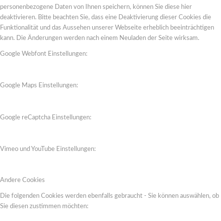
personenbezogene Daten von Ihnen speichern, können Sie diese hier
deaktivieren. Bitte beachten Sie, dass eine Deaktivierung dieser Cookies die
Funktionalität und das Aussehen unserer Webseite erheblich beeinträchtigen
kann. Die Änderungen werden nach einem Neuladen der Seite wirksam.
Google Webfont Einstellungen:
Google Maps Einstellungen:
Google reCaptcha Einstellungen:
Vimeo und YouTube Einstellungen:
Andere Cookies
Die folgenden Cookies werden ebenfalls gebraucht - Sie können auswählen, ob
Sie diesen zustimmen möchten: