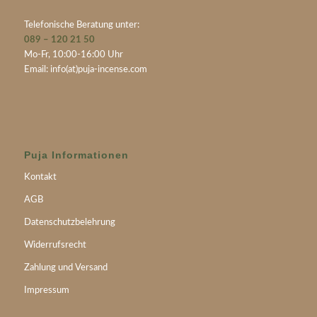
Telefonische Beratung unter:
089 – 120 21 50
Mo-Fr, 10:00-16:00 Uhr
Email:
info(at)puja-incense.com
Puja Informationen
Kontakt
AGB
Datenschutzbelehrung
Widerrufsrecht
Zahlung und Versand
Impressum