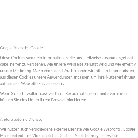
Google Analytics Cookies
Diese Cookies sammeln Informationen, die uns - teilweise zusammengefasst -
dabei helfen zu verstehen, wie unsere Webseite genutzt wird und wie effektiv
unsere Marketing-Maßnahmen sind. Auch können wir mit den Erkenntnissen
aus diesen Cookies unsere Anwendungen anpassen, um Ihre Nutzererfahrung
auf unserer Webseite zu verbessern.
Wenn Sie nicht wollen, dass wir Ihren Besuch auf unserer Seite verfolgen
können Sie dies hier in Ihrem Browser blockieren:
Andere externe Dienste
Wir nutzen auch verschiedene externe Dienste wie Google Webfonts, Google
Maps und externe Videoanbieter. Da diese Anbieter möglicherweise