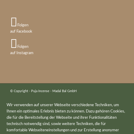
Folgen
auf Facebook
Folgen
auf Instagram
© Copyright - Puja Incense - Madal Bal GmbH
Wir verwenden auf unserer Webseite verschiedene Techniken, um
Ihnen ein optimales Erlebnis bieten zu können. Dazu gehören Cookies,
die für die Bereitstellung der Webseite und ihrer Funktionalitäten
technisch notwendig sind, sowie weitere Techniken, die für
komfortable Webseiteneinstellungen und zur Erstellung anonymer