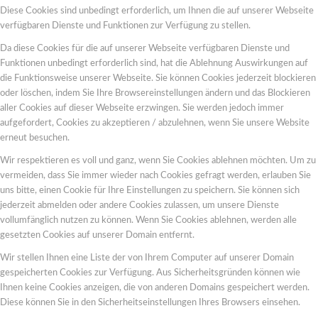
Diese Cookies sind unbedingt erforderlich, um Ihnen die auf unserer Webseite
verfügbaren Dienste und Funktionen zur Verfügung zu stellen.
Da diese Cookies für die auf unserer Webseite verfügbaren Dienste und
Funktionen unbedingt erforderlich sind, hat die Ablehnung Auswirkungen auf
die Funktionsweise unserer Webseite. Sie können Cookies jederzeit blockieren
oder löschen, indem Sie Ihre Browsereinstellungen ändern und das Blockieren
aller Cookies auf dieser Webseite erzwingen. Sie werden jedoch immer
aufgefordert, Cookies zu akzeptieren / abzulehnen, wenn Sie unsere Website
erneut besuchen.
Wir respektieren es voll und ganz, wenn Sie Cookies ablehnen möchten. Um zu
vermeiden, dass Sie immer wieder nach Cookies gefragt werden, erlauben Sie
uns bitte, einen Cookie für Ihre Einstellungen zu speichern. Sie können sich
jederzeit abmelden oder andere Cookies zulassen, um unsere Dienste
vollumfänglich nutzen zu können. Wenn Sie Cookies ablehnen, werden alle
gesetzten Cookies auf unserer Domain entfernt.
Wir stellen Ihnen eine Liste der von Ihrem Computer auf unserer Domain
gespeicherten Cookies zur Verfügung. Aus Sicherheitsgründen können wie
Ihnen keine Cookies anzeigen, die von anderen Domains gespeichert werden.
Diese können Sie in den Sicherheitseinstellungen Ihres Browsers einsehen.