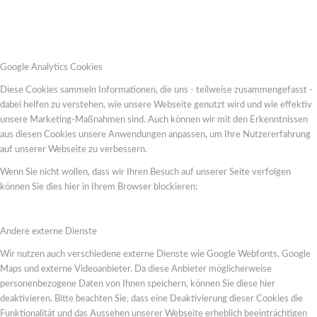
Google Analytics Cookies
Diese Cookies sammeln Informationen, die uns - teilweise zusammengefasst -
dabei helfen zu verstehen, wie unsere Webseite genutzt wird und wie effektiv
unsere Marketing-Maßnahmen sind. Auch können wir mit den Erkenntnissen
aus diesen Cookies unsere Anwendungen anpassen, um Ihre Nutzererfahrung
auf unserer Webseite zu verbessern.
Wenn Sie nicht wollen, dass wir Ihren Besuch auf unserer Seite verfolgen
können Sie dies hier in Ihrem Browser blockieren:
Andere externe Dienste
Wir nutzen auch verschiedene externe Dienste wie Google Webfonts, Google
Maps und externe Videoanbieter. Da diese Anbieter möglicherweise
personenbezogene Daten von Ihnen speichern, können Sie diese hier
deaktivieren. Bitte beachten Sie, dass eine Deaktivierung dieser Cookies die
Funktionalität und das Aussehen unserer Webseite erheblich beeinträchtigen