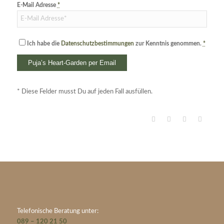
E-Mail Adresse
*
Ich habe die
Datenschutzbestimmungen
zur Kenntnis genommen.
*
* Diese Felder musst Du auf jeden Fall ausfüllen.
Telefonische Beratung unter:
089 – 120 21 50