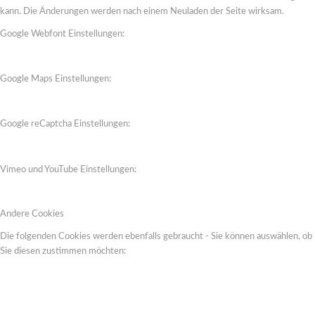
kann. Die Änderungen werden nach einem Neuladen der Seite wirksam.
Google Webfont Einstellungen:
Google Maps Einstellungen:
Google reCaptcha Einstellungen:
Vimeo und YouTube Einstellungen:
Andere Cookies
Die folgenden Cookies werden ebenfalls gebraucht - Sie können auswählen, ob
Sie diesen zustimmen möchten: