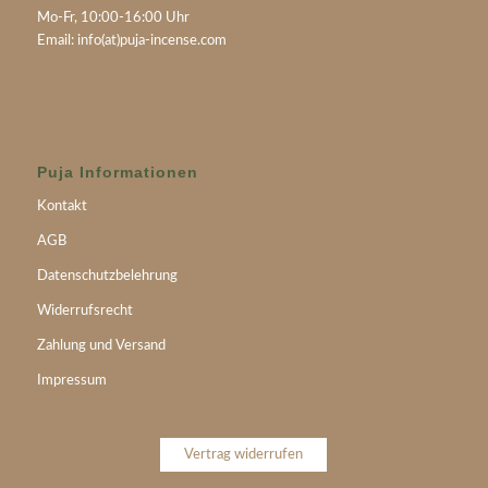
Mo-Fr, 10:00-16:00 Uhr
Email:
info(at)puja-incense.com
Puja Informationen
Kontakt
AGB
Datenschutzbelehrung
Widerrufsrecht
Zahlung und Versand
Impressum
Vertrag widerrufen