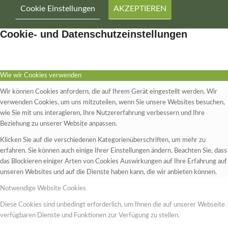
Cookie Einstellungen
AKZEPTIEREN
Cookie- und Datenschutzeinstellungen
Wie wir Cookies verwenden
Wir können Cookies anfordern, die auf Ihrem Gerät eingestellt werden. Wir
verwenden Cookies, um uns mitzuteilen, wenn Sie unsere Websites besuchen,
wie Sie mit uns interagieren, Ihre Nutzererfahrung verbessern und Ihre
Beziehung zu unserer Website anpassen.
Klicken Sie auf die verschiedenen Kategorienüberschriften, um mehr zu
erfahren. Sie können auch einige Ihrer Einstellungen ändern. Beachten Sie, dass
das Blockieren einiger Arten von Cookies Auswirkungen auf Ihre Erfahrung auf
unseren Websites und auf die Dienste haben kann, die wir anbieten können.
Notwendige Website Cookies
Diese Cookies sind unbedingt erforderlich, um Ihnen die auf unserer Webseite
verfügbaren Dienste und Funktionen zur Verfügung zu stellen.