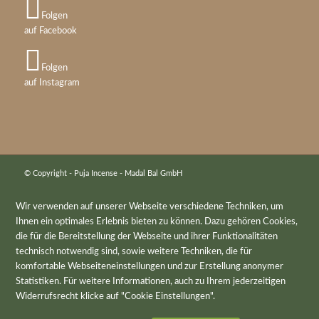
Folgen
auf Facebook
Folgen
auf Instagram
© Copyright - Puja Incense - Madal Bal GmbH
Wir verwenden auf unserer Webseite verschiedene Techniken, um
Ihnen ein optimales Erlebnis bieten zu können. Dazu gehören Cookies,
die für die Bereitstellung der Webseite und ihrer Funktionalitäten
technisch notwendig sind, sowie weitere Techniken, die für
komfortable Webseiteneinstellungen und zur Erstellung anonymer
Statistiken. Für weitere Informationen, auch zu Ihrem jederzeitigen
Widerrufsrecht klicke auf "Cookie Einstellungen".