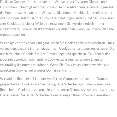
Da diese Cookies für die auf unserer Webseite verfügbaren Dienste und
Funktionen unbedingt erforderlich sind, hat die Ablehnung Auswirkungen auf
die Funktionsweise unserer Webseite. Sie können Cookies jederzeit blockieren
oder löschen, indem Sie Ihre Browsereinstellungen ändern und das Blockieren
aller Cookies auf dieser Webseite erzwingen. Sie werden jedoch immer
aufgefordert, Cookies zu akzeptieren / abzulehnen, wenn Sie unsere Website
erneut besuchen.
Wir respektieren es voll und ganz, wenn Sie Cookies ablehnen möchten. Um zu
vermeiden, dass Sie immer wieder nach Cookies gefragt werden, erlauben Sie
uns bitte, einen Cookie für Ihre Einstellungen zu speichern. Sie können sich
jederzeit abmelden oder andere Cookies zulassen, um unsere Dienste
vollumfänglich nutzen zu können. Wenn Sie Cookies ablehnen, werden alle
gesetzten Cookies auf unserer Domain entfernt.
Wir stellen Ihnen eine Liste der von Ihrem Computer auf unserer Domain
gespeicherten Cookies zur Verfügung. Aus Sicherheitsgründen können wie
Ihnen keine Cookies anzeigen, die von anderen Domains gespeichert werden.
Diese können Sie in den Sicherheitseinstellungen Ihres Browsers einsehen.