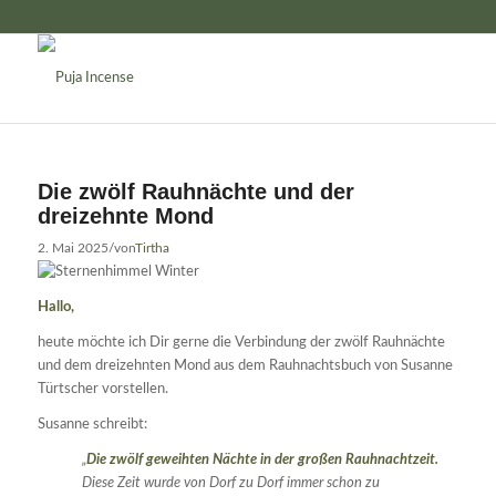
Die zwölf Rauhnächte und der
dreizehnte Mond
2. Mai 2025
/
von
Tirtha
Hallo,
heute möchte ich Dir gerne die Verbindung der zwölf Rauhnächte
und dem dreizehnten Mond aus dem Rauhnachtsbuch von Susanne
Türtscher vorstellen.
Susanne schreibt:
„
Die zwölf geweihten Nächte in der großen Rauhnachtzeit.
Diese Zeit wurde von Dorf zu Dorf immer schon zu