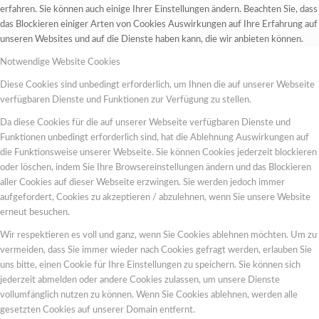
erfahren. Sie können auch einige Ihrer Einstellungen ändern. Beachten Sie, dass
das Blockieren einiger Arten von Cookies Auswirkungen auf Ihre Erfahrung auf
unseren Websites und auf die Dienste haben kann, die wir anbieten können.
Notwendige Website Cookies
Diese Cookies sind unbedingt erforderlich, um Ihnen die auf unserer Webseite
verfügbaren Dienste und Funktionen zur Verfügung zu stellen.
Da diese Cookies für die auf unserer Webseite verfügbaren Dienste und
Funktionen unbedingt erforderlich sind, hat die Ablehnung Auswirkungen auf
die Funktionsweise unserer Webseite. Sie können Cookies jederzeit blockieren
oder löschen, indem Sie Ihre Browsereinstellungen ändern und das Blockieren
aller Cookies auf dieser Webseite erzwingen. Sie werden jedoch immer
aufgefordert, Cookies zu akzeptieren / abzulehnen, wenn Sie unsere Website
erneut besuchen.
Wir respektieren es voll und ganz, wenn Sie Cookies ablehnen möchten. Um zu
vermeiden, dass Sie immer wieder nach Cookies gefragt werden, erlauben Sie
uns bitte, einen Cookie für Ihre Einstellungen zu speichern. Sie können sich
jederzeit abmelden oder andere Cookies zulassen, um unsere Dienste
vollumfänglich nutzen zu können. Wenn Sie Cookies ablehnen, werden alle
gesetzten Cookies auf unserer Domain entfernt.