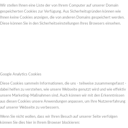
Wir stellen Ihnen eine Liste der von Ihrem Computer auf unserer Domain
gespeicherten Cookies zur Verfügung. Aus Sicherheitsgründen können wie
Ihnen keine Cookies anzeigen, die von anderen Domains gespeichert werden.
Diese können Sie in den Sicherheitseinstellungen Ihres Browsers einsehen.
Google Analytics Cookies
Diese Cookies sammeln Informationen, die uns - teilweise zusammengefasst -
dabei helfen zu verstehen, wie unsere Webseite genutzt wird und wie effektiv
unsere Marketing-Maßnahmen sind. Auch können wir mit den Erkenntnissen
aus diesen Cookies unsere Anwendungen anpassen, um Ihre Nutzererfahrung
auf unserer Webseite zu verbessern.
Wenn Sie nicht wollen, dass wir Ihren Besuch auf unserer Seite verfolgen
können Sie dies hier in Ihrem Browser blockieren: