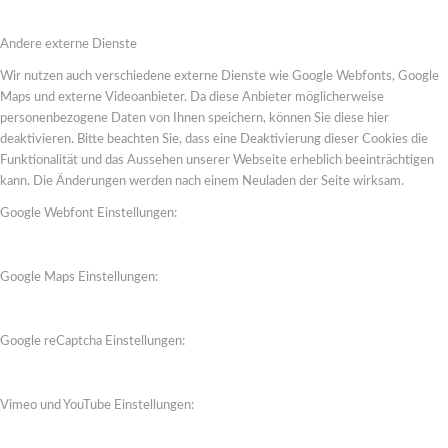
Andere externe Dienste
Wir nutzen auch verschiedene externe Dienste wie Google Webfonts, Google
Maps und externe Videoanbieter. Da diese Anbieter möglicherweise
personenbezogene Daten von Ihnen speichern, können Sie diese hier
deaktivieren. Bitte beachten Sie, dass eine Deaktivierung dieser Cookies die
Funktionalität und das Aussehen unserer Webseite erheblich beeinträchtigen
kann. Die Änderungen werden nach einem Neuladen der Seite wirksam.
Google Webfont Einstellungen:
Google Maps Einstellungen:
Google reCaptcha Einstellungen:
Vimeo und YouTube Einstellungen: