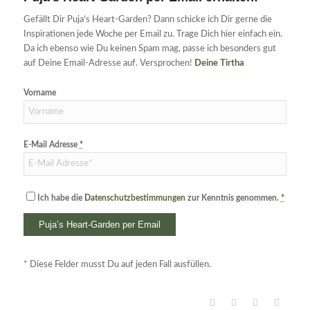
Gefällt Dir Puja’s Heart-Garden? Dann schicke ich Dir gerne die
Inspirationen jede Woche per Email zu. Trage Dich hier einfach ein.
Da ich ebenso wie Du keinen Spam mag, passe ich besonders gut
auf Deine Email-Adresse auf. Versprochen!
Deine Tirtha
Vorname
E-Mail Adresse
*
Ich habe die
Datenschutzbestimmungen
zur Kenntnis genommen.
*
* Diese Felder musst Du auf jeden Fall ausfüllen.