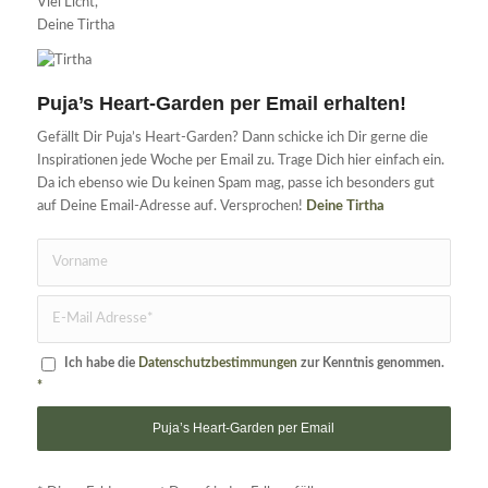
Viel Licht,
Deine Tirtha
Puja’s Heart-Garden per Email erhalten!
Gefällt Dir Puja’s Heart-Garden? Dann schicke ich Dir gerne die
Inspirationen jede Woche per Email zu. Trage Dich hier einfach ein.
Da ich ebenso wie Du keinen Spam mag, passe ich besonders gut
auf Deine Email-Adresse auf. Versprochen!
Deine Tirtha
Ich habe die
Datenschutzbestimmungen
zur Kenntnis genommen.
*