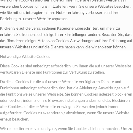
Wir können Cookies anfordern, die auf Ihrem Gerät eingestellt werden. Wir
verwenden Cookies, um uns mitzuteilen, wenn Sie unsere Websites besuchen,
wie Sie mit uns interagieren, Ihre Nutzererfahrung verbessern und Ihre
Beziehung zu unserer Website anpassen.
Klicken Sie auf die verschiedenen Kategorienüberschriften, um mehr zu
erfahren. Sie können auch einige Ihrer Einstellungen ändern. Beachten Sie, dass
das Blockieren einiger Arten von Cookies Auswirkungen auf Ihre Erfahrung auf
unseren Websites und auf die Dienste haben kann, die wir anbieten können.
Notwendige Website Cookies
Diese Cookies sind unbedingt erforderlich, um Ihnen die auf unserer Webseite
verfügbaren Dienste und Funktionen zur Verfügung zu stellen.
Da diese Cookies für die auf unserer Webseite verfügbaren Dienste und
Funktionen unbedingt erforderlich sind, hat die Ablehnung Auswirkungen auf
die Funktionsweise unserer Webseite. Sie können Cookies jederzeit blockieren
oder löschen, indem Sie Ihre Browsereinstellungen ändern und das Blockieren
aller Cookies auf dieser Webseite erzwingen. Sie werden jedoch immer
aufgefordert, Cookies zu akzeptieren / abzulehnen, wenn Sie unsere Website
erneut besuchen.
Wir respektieren es voll und ganz, wenn Sie Cookies ablehnen möchten. Um zu