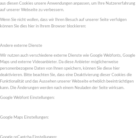
aus diesen Cookies unsere Anwendungen anpassen, um Ihre Nutzererfahrung
auf unserer Webseite zu verbessern.
Wenn Sie nicht wollen, dass wir Ihren Besuch auf unserer Seite verfolgen
können Sie dies hier in Ihrem Browser blockieren:
Andere externe Dienste
Wir nutzen auch verschiedene externe Dienste wie Google Webfonts, Google
Maps und externe Videoanbieter. Da diese Anbieter möglicherweise
personenbezogene Daten von Ihnen speichern, können Sie diese hier
deaktivieren. Bitte beachten Sie, dass eine Deaktivierung dieser Cookies die
Funktionalität und das Aussehen unserer Webseite erheblich beeinträchtigen
kann. Die Änderungen werden nach einem Neuladen der Seite wirksam.
Google Webfont Einstellungen:
Google Maps Einstellungen:
Google reCaptcha Einstellungen: