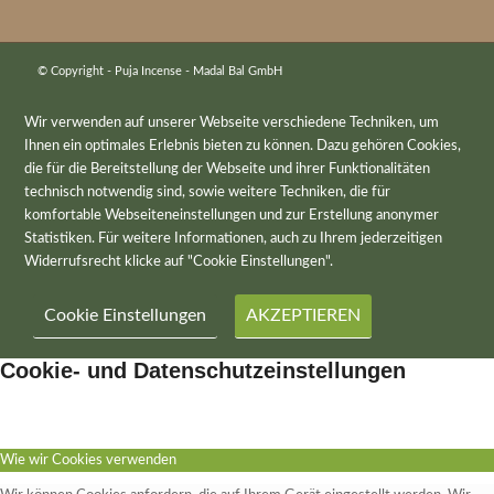
© Copyright - Puja Incense - Madal Bal GmbH
Wir verwenden auf unserer Webseite verschiedene Techniken, um
Ihnen ein optimales Erlebnis bieten zu können. Dazu gehören Cookies,
die für die Bereitstellung der Webseite und ihrer Funktionalitäten
technisch notwendig sind, sowie weitere Techniken, die für
komfortable Webseiteneinstellungen und zur Erstellung anonymer
Statistiken. Für weitere Informationen, auch zu Ihrem jederzeitigen
Widerrufsrecht klicke auf "Cookie Einstellungen".
Cookie Einstellungen
AKZEPTIEREN
Cookie- und Datenschutzeinstellungen
Wie wir Cookies verwenden