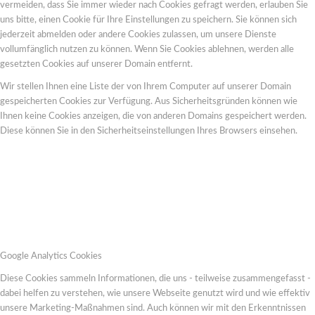
vermeiden, dass Sie immer wieder nach Cookies gefragt werden, erlauben Sie
uns bitte, einen Cookie für Ihre Einstellungen zu speichern. Sie können sich
jederzeit abmelden oder andere Cookies zulassen, um unsere Dienste
vollumfänglich nutzen zu können. Wenn Sie Cookies ablehnen, werden alle
gesetzten Cookies auf unserer Domain entfernt.
Wir stellen Ihnen eine Liste der von Ihrem Computer auf unserer Domain
gespeicherten Cookies zur Verfügung. Aus Sicherheitsgründen können wie
Ihnen keine Cookies anzeigen, die von anderen Domains gespeichert werden.
Diese können Sie in den Sicherheitseinstellungen Ihres Browsers einsehen.
Google Analytics Cookies
Diese Cookies sammeln Informationen, die uns - teilweise zusammengefasst -
dabei helfen zu verstehen, wie unsere Webseite genutzt wird und wie effektiv
unsere Marketing-Maßnahmen sind. Auch können wir mit den Erkenntnissen