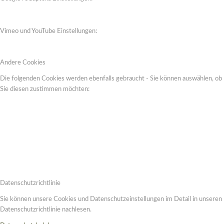
Vimeo und YouTube Einstellungen:
Andere Cookies
Die folgenden Cookies werden ebenfalls gebraucht - Sie können auswählen, ob
Sie diesen zustimmen möchten:
Datenschutzrichtlinie
Sie können unsere Cookies und Datenschutzeinstellungen im Detail in unseren
Datenschutzrichtlinie nachlesen.