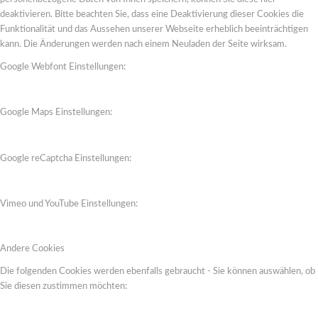
deaktivieren. Bitte beachten Sie, dass eine Deaktivierung dieser Cookies die
Funktionalität und das Aussehen unserer Webseite erheblich beeinträchtigen
kann. Die Änderungen werden nach einem Neuladen der Seite wirksam.
Google Webfont Einstellungen:
Google Maps Einstellungen:
Google reCaptcha Einstellungen:
Vimeo und YouTube Einstellungen:
Andere Cookies
Die folgenden Cookies werden ebenfalls gebraucht - Sie können auswählen, ob
Sie diesen zustimmen möchten: