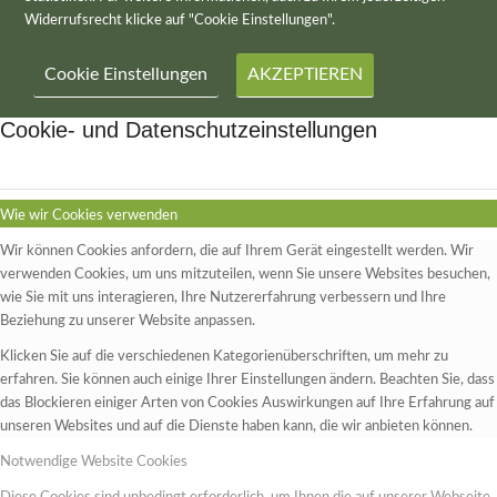
Widerrufsrecht klicke auf "Cookie Einstellungen".
Cookie Einstellungen
AKZEPTIEREN
Cookie- und Datenschutzeinstellungen
Wie wir Cookies verwenden
Wir können Cookies anfordern, die auf Ihrem Gerät eingestellt werden. Wir
verwenden Cookies, um uns mitzuteilen, wenn Sie unsere Websites besuchen,
wie Sie mit uns interagieren, Ihre Nutzererfahrung verbessern und Ihre
Beziehung zu unserer Website anpassen.
Klicken Sie auf die verschiedenen Kategorienüberschriften, um mehr zu
erfahren. Sie können auch einige Ihrer Einstellungen ändern. Beachten Sie, dass
das Blockieren einiger Arten von Cookies Auswirkungen auf Ihre Erfahrung auf
unseren Websites und auf die Dienste haben kann, die wir anbieten können.
Notwendige Website Cookies