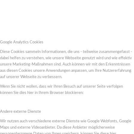
Google Analytics Cookies
Diese Cookies sammeln Informationen, die uns - teilweise zusammengefasst -
dabei helfen zu verstehen, wie unsere Webseite genutzt wird und wie effektiv
unsere Marketing-Maßnahmen sind. Auch können wir mit den Erkenntnissen
aus diesen Cookies unsere Anwendungen anpassen, um Ihre Nutzererfahrung
auf unserer Webseite zu verbessern.
Wenn Sie nicht wollen, dass wir Ihren Besuch auf unserer Seite verfolgen
können Sie dies hier in Ihrem Browser blockieren:
Andere externe Dienste
Wir nutzen auch verschiedene externe Dienste wie Google Webfonts, Google
Maps und externe Videoanbieter. Da diese Anbieter möglicherweise
personenbezogene Daten von Ihnen speichern, können Sie diese hier