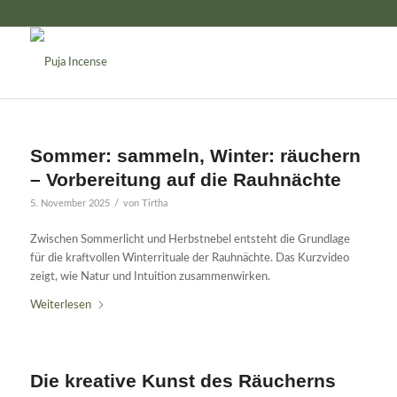
Sommer: sammeln, Winter: räuchern
– Vorbereitung auf die Rauhnächte
/
5. November 2025
von
Tirtha
Zwischen Sommerlicht und Herbstnebel entsteht die Grundlage
für die kraftvollen Winterrituale der Rauhnächte. Das Kurzvideo
zeigt, wie Natur und Intuition zusammenwirken.
Weiterlesen
Die kreative Kunst des Räucherns