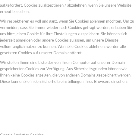
aufgefordert, Cookies zu akzeptieren / abzulehnen, wenn Sie unsere Website
erneut besuchen.
Wir respektieren es voll und ganz, wenn Sie Cookies ablehnen möchten. Um zu
vermeiden, dass Sie immer wieder nach Cookies gefragt werden, erlauben Sie
uns bitte, einen Cookie für Ihre Einstellungen zu speichern. Sie können sich
jederzeit abmelden oder andere Cookies zulassen, um unsere Dienste
vollumfänglich nutzen zu können. Wenn Sie Cookies ablehnen, werden alle
gesetzten Cookies auf unserer Domain entfernt.
Wir stellen Ihnen eine Liste der von Ihrem Computer auf unserer Domain
gespeicherten Cookies zur Verfügung. Aus Sicherheitsgründen können wie
Ihnen keine Cookies anzeigen, die von anderen Domains gespeichert werden.
Diese können Sie in den Sicherheitseinstellungen Ihres Browsers einsehen.