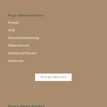
Puja Informationen
Kontakt
AGB
Datenschutzbelehrung
Widerrufsrecht
Zahlung und Versand
Impressum
Vertrag widerrufen
Puja’s Heart-Garden