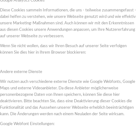
Google Analytics Cookies
Diese Cookies sammeln Informationen, die uns - teilweise zusammengefasst -
dabei helfen zu verstehen, wie unsere Webseite genutzt wird und wie effektiv
unsere Marketing-Maßnahmen sind. Auch können wir mit den Erkenntnissen
aus diesen Cookies unsere Anwendungen anpassen, um Ihre Nutzererfahrung
auf unserer Webseite zu verbessern.
Wenn Sie nicht wollen, dass wir Ihren Besuch auf unserer Seite verfolgen
können Sie dies hier in Ihrem Browser blockieren:
Andere externe Dienste
Wir nutzen auch verschiedene externe Dienste wie Google Webfonts, Google
Maps und externe Videoanbieter. Da diese Anbieter möglicherweise
personenbezogene Daten von Ihnen speichern, können Sie diese hier
deaktivieren. Bitte beachten Sie, dass eine Deaktivierung dieser Cookies die
Funktionalität und das Aussehen unserer Webseite erheblich beeinträchtigen
kann. Die Änderungen werden nach einem Neuladen der Seite wirksam.
Google Webfont Einstellungen: