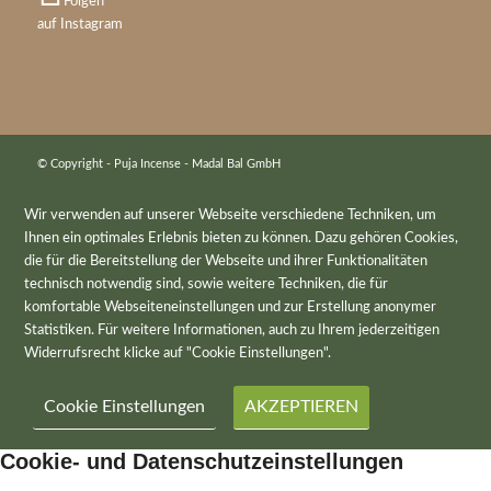
Folgen
auf Instagram
© Copyright - Puja Incense - Madal Bal GmbH
Wir verwenden auf unserer Webseite verschiedene Techniken, um
Ihnen ein optimales Erlebnis bieten zu können. Dazu gehören Cookies,
die für die Bereitstellung der Webseite und ihrer Funktionalitäten
technisch notwendig sind, sowie weitere Techniken, die für
komfortable Webseiteneinstellungen und zur Erstellung anonymer
Statistiken. Für weitere Informationen, auch zu Ihrem jederzeitigen
Widerrufsrecht klicke auf "Cookie Einstellungen".
Cookie Einstellungen
AKZEPTIEREN
Cookie- und Datenschutzeinstellungen