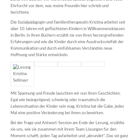
Ehrfurcht vor dem, was meine Freundin hier schrieb und
berichtete.
Die Sozialpädagogin und Familientherapeutin Kristina arbeitet seit
über 10 Jahren mit geflüchteten Kindern in Willkommensklassen
in Berlin. In ihren Büchern erzählt sie von ihren herzergreifenden
Erfahrungen und wie die Kinder durch eine Ausdrucksvielfalt der
Kommunikation und durch einfühlsames Verständnis neue
Hoffnung und Stärke entwickeln.
Mit Spannung und Freude lauschten wir nun ihren Geschichten.
Egal wie beängstigend, schwierig oder traumatisch die
Lebenssituation der Kinder sein mag, Kristina hat die Gabe, jedes
Mal eine positive Veränderung bei ihnen zu bewirken.
Bei der Frage und Antwort-Session am Ende der Lesung, erzählte
sie uns, wie sie zusammen mit ihrem Team Lösungen für den
Moment schafft, jeden Tag aufarbeitet und „abrundet“. Das sei ganz