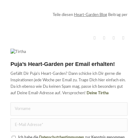
Teile diesen
Heart-Garden Blog
Beitrag per
Puja’s Heart-Garden per Email erhalten!
Gefällt Dir Puja’s Heart-Garden? Dann schicke ich Dir gerne die
Inspirationen jede Woche per Email zu. Trage Dich hier einfach ein.
Da ich ebenso wie Du keinen Spam mag, passe ich besonders gut
auf Deine Email-Adresse auf. Versprochen!
Deine Tirtha
Ich habe die
Datenschutzbestimmungen
zur Kenntnis genommen.