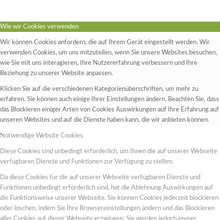
Wie wir Cookies verwenden
Wir können Cookies anfordern, die auf Ihrem Gerät eingestellt werden. Wir
verwenden Cookies, um uns mitzuteilen, wenn Sie unsere Websites besuchen,
wie Sie mit uns interagieren, Ihre Nutzererfahrung verbessern und Ihre
Beziehung zu unserer Website anpassen.
Klicken Sie auf die verschiedenen Kategorienüberschriften, um mehr zu
erfahren. Sie können auch einige Ihrer Einstellungen ändern. Beachten Sie, dass
das Blockieren einiger Arten von Cookies Auswirkungen auf Ihre Erfahrung auf
unseren Websites und auf die Dienste haben kann, die wir anbieten können.
Notwendige Website Cookies
Diese Cookies sind unbedingt erforderlich, um Ihnen die auf unserer Webseite
verfügbaren Dienste und Funktionen zur Verfügung zu stellen.
Da diese Cookies für die auf unserer Webseite verfügbaren Dienste und
Funktionen unbedingt erforderlich sind, hat die Ablehnung Auswirkungen auf
die Funktionsweise unserer Webseite. Sie können Cookies jederzeit blockieren
oder löschen, indem Sie Ihre Browsereinstellungen ändern und das Blockieren
aller Cookies auf dieser Webseite erzwingen. Sie werden jedoch immer