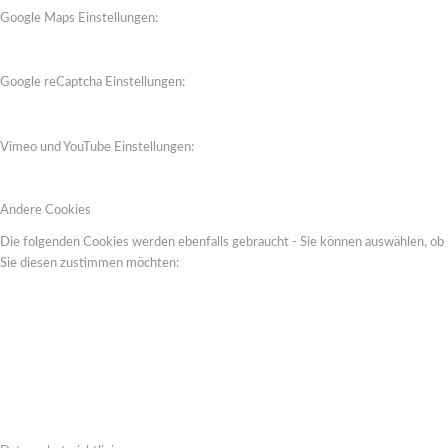
Google Maps Einstellungen:
Google reCaptcha Einstellungen:
Vimeo und YouTube Einstellungen:
Andere Cookies
Die folgenden Cookies werden ebenfalls gebraucht - Sie können auswählen, ob
Sie diesen zustimmen möchten: