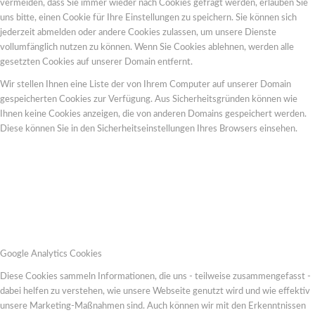
vermeiden, dass Sie immer wieder nach Cookies gefragt werden, erlauben Sie
uns bitte, einen Cookie für Ihre Einstellungen zu speichern. Sie können sich
jederzeit abmelden oder andere Cookies zulassen, um unsere Dienste
vollumfänglich nutzen zu können. Wenn Sie Cookies ablehnen, werden alle
gesetzten Cookies auf unserer Domain entfernt.
Wir stellen Ihnen eine Liste der von Ihrem Computer auf unserer Domain
gespeicherten Cookies zur Verfügung. Aus Sicherheitsgründen können wie
Ihnen keine Cookies anzeigen, die von anderen Domains gespeichert werden.
Diese können Sie in den Sicherheitseinstellungen Ihres Browsers einsehen.
Google Analytics Cookies
Diese Cookies sammeln Informationen, die uns - teilweise zusammengefasst -
dabei helfen zu verstehen, wie unsere Webseite genutzt wird und wie effektiv
unsere Marketing-Maßnahmen sind. Auch können wir mit den Erkenntnissen