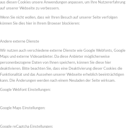
aus diesen Cookies unsere Anwendungen anpassen, um Ihre Nutzererfahrung
auf unserer Webseite zu verbessern.
Wenn Sie nicht wollen, dass wir Ihren Besuch auf unserer Seite verfolgen
können Sie dies hier in Ihrem Browser blockieren:
Andere externe Dienste
Wir nutzen auch verschiedene externe Dienste wie Google Webfonts, Google
Maps und externe Videoanbieter. Da diese Anbieter möglicherweise
personenbezogene Daten von Ihnen speichern, können Sie diese hier
deaktivieren. Bitte beachten Sie, dass eine Deaktivierung dieser Cookies die
Funktionalität und das Aussehen unserer Webseite erheblich beeinträchtigen
kann. Die Änderungen werden nach einem Neuladen der Seite wirksam.
Google Webfont Einstellungen:
Google Maps Einstellungen:
Google reCaptcha Einstellungen: