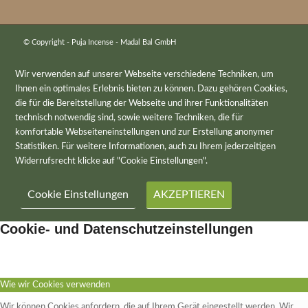
© Copyright - Puja Incense - Madal Bal GmbH
Wir verwenden auf unserer Webseite verschiedene Techniken, um
Ihnen ein optimales Erlebnis bieten zu können. Dazu gehören Cookies,
die für die Bereitstellung der Webseite und ihrer Funktionalitäten
technisch notwendig sind, sowie weitere Techniken, die für
komfortable Webseiteneinstellungen und zur Erstellung anonymer
Statistiken. Für weitere Informationen, auch zu Ihrem jederzeitigen
Widerrufsrecht klicke auf "Cookie Einstellungen".
Cookie Einstellungen
AKZEPTIEREN
Cookie- und Datenschutzeinstellungen
Wie wir Cookies verwenden
Wir können Cookies anfordern, die auf Ihrem Gerät eingestellt werden. Wir