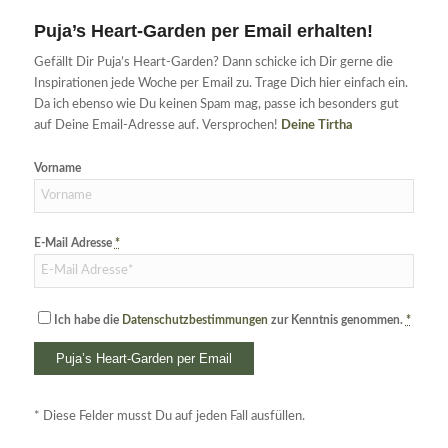
Puja’s Heart-Garden per Email erhalten!
Gefällt Dir Puja’s Heart-Garden? Dann schicke ich Dir gerne die
Inspirationen jede Woche per Email zu. Trage Dich hier einfach ein.
Da ich ebenso wie Du keinen Spam mag, passe ich besonders gut
auf Deine Email-Adresse auf. Versprochen!
Deine Tirtha
Vorname
E-Mail Adresse
*
Ich habe die
Datenschutzbestimmungen
zur Kenntnis genommen.
*
* Diese Felder musst Du auf jeden Fall ausfüllen.