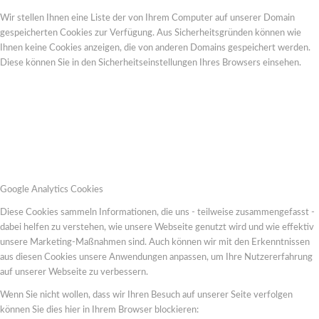
Wir stellen Ihnen eine Liste der von Ihrem Computer auf unserer Domain
gespeicherten Cookies zur Verfügung. Aus Sicherheitsgründen können wie
Ihnen keine Cookies anzeigen, die von anderen Domains gespeichert werden.
Diese können Sie in den Sicherheitseinstellungen Ihres Browsers einsehen.
Google Analytics Cookies
Diese Cookies sammeln Informationen, die uns - teilweise zusammengefasst -
dabei helfen zu verstehen, wie unsere Webseite genutzt wird und wie effektiv
unsere Marketing-Maßnahmen sind. Auch können wir mit den Erkenntnissen
aus diesen Cookies unsere Anwendungen anpassen, um Ihre Nutzererfahrung
auf unserer Webseite zu verbessern.
Wenn Sie nicht wollen, dass wir Ihren Besuch auf unserer Seite verfolgen
können Sie dies hier in Ihrem Browser blockieren: