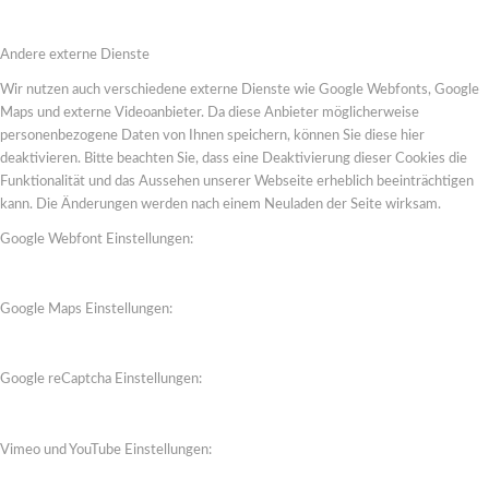
Andere externe Dienste
Wir nutzen auch verschiedene externe Dienste wie Google Webfonts, Google
Maps und externe Videoanbieter. Da diese Anbieter möglicherweise
personenbezogene Daten von Ihnen speichern, können Sie diese hier
deaktivieren. Bitte beachten Sie, dass eine Deaktivierung dieser Cookies die
Funktionalität und das Aussehen unserer Webseite erheblich beeinträchtigen
kann. Die Änderungen werden nach einem Neuladen der Seite wirksam.
Google Webfont Einstellungen:
Google Maps Einstellungen:
Google reCaptcha Einstellungen:
Vimeo und YouTube Einstellungen: