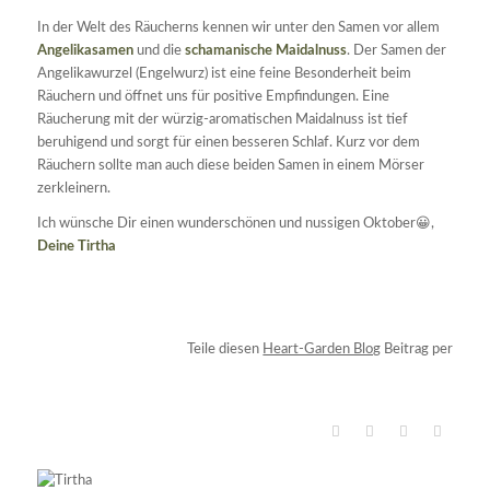
In der Welt des Räucherns kennen wir unter den Samen vor allem
Angelikasamen
und die
schamanische Maidalnuss
. Der Samen der
Angelikawurzel (Engelwurz) ist eine feine Besonderheit beim
Räuchern und öffnet uns für positive Empfindungen. Eine
Räucherung mit der würzig-aromatischen Maidalnuss ist tief
beruhigend und sorgt für einen besseren Schlaf. Kurz vor dem
Räuchern sollte man auch diese beiden Samen in einem Mörser
zerkleinern.
Ich wünsche Dir einen wunderschönen und nussigen Oktober😀,
Deine Tirtha
Teile diesen
Heart-Garden Blog
Beitrag per