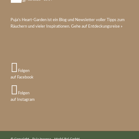
Puja’s
Heart-Garden
ist ein Blog und Newsletter voller Tipps zum
Räuchern und vieler Inspirationen. Gehe auf
Entdeckungsreise »
Folgen
auf Facebook
Folgen
auf Instagram