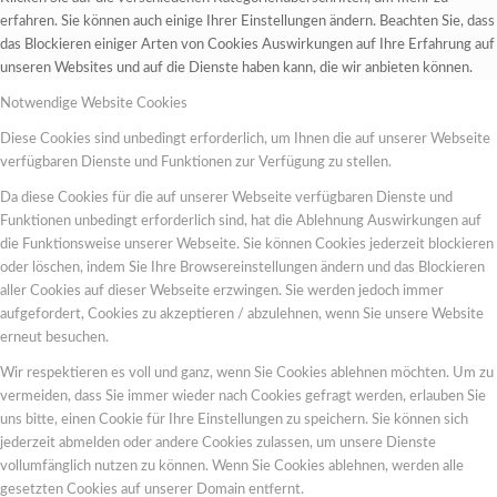
erfahren. Sie können auch einige Ihrer Einstellungen ändern. Beachten Sie, dass
das Blockieren einiger Arten von Cookies Auswirkungen auf Ihre Erfahrung auf
unseren Websites und auf die Dienste haben kann, die wir anbieten können.
Notwendige Website Cookies
Diese Cookies sind unbedingt erforderlich, um Ihnen die auf unserer Webseite
verfügbaren Dienste und Funktionen zur Verfügung zu stellen.
Da diese Cookies für die auf unserer Webseite verfügbaren Dienste und
Funktionen unbedingt erforderlich sind, hat die Ablehnung Auswirkungen auf
die Funktionsweise unserer Webseite. Sie können Cookies jederzeit blockieren
oder löschen, indem Sie Ihre Browsereinstellungen ändern und das Blockieren
aller Cookies auf dieser Webseite erzwingen. Sie werden jedoch immer
aufgefordert, Cookies zu akzeptieren / abzulehnen, wenn Sie unsere Website
erneut besuchen.
Wir respektieren es voll und ganz, wenn Sie Cookies ablehnen möchten. Um zu
vermeiden, dass Sie immer wieder nach Cookies gefragt werden, erlauben Sie
uns bitte, einen Cookie für Ihre Einstellungen zu speichern. Sie können sich
jederzeit abmelden oder andere Cookies zulassen, um unsere Dienste
vollumfänglich nutzen zu können. Wenn Sie Cookies ablehnen, werden alle
gesetzten Cookies auf unserer Domain entfernt.