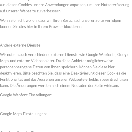
aus diesen Cookies unsere Anwendungen anpassen, um Ihre Nutzererfahrung
auf unserer Webseite zu verbessern.
Wenn Sie nicht wollen, dass wir Ihren Besuch auf unserer Seite verfolgen
können Sie dies hier in Ihrem Browser blockieren:
Andere externe Dienste
Wir nutzen auch verschiedene externe Dienste wie Google Webfonts, Google
Maps und externe Videoanbieter. Da diese Anbieter möglicherweise
personenbezogene Daten von Ihnen speichern, können Sie diese hier
deaktivieren. Bitte beachten Sie, dass eine Deaktivierung dieser Cookies die
Funktionalität und das Aussehen unserer Webseite erheblich beeinträchtigen
kann. Die Änderungen werden nach einem Neuladen der Seite wirksam.
Google Webfont Einstellungen:
Google Maps Einstellungen: