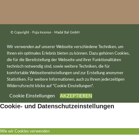
© Copyright - Puja Incense - Madal Bal GmbH
Wir verwenden auf unserer Webseite verschiedene Techniken, um
Ihnen ein optimales Erlebnis bieten zu können. Dazu gehören Cookies,
die für die Bereitstellung der Webseite und ihrer Funktionalitäten
technisch notwendig sind, sowie weitere Techniken, die für
komfortable Webseiteneinstellungen und zur Erstellung anonymer
Statistiken. Für weitere Informationen, auch zu Ihrem jederzeitigen
Widerrufsrecht klicke auf "Cookie Einstellungen".
Cookie Einstellungen
AKZEPTIEREN
Cookie- und Datenschutzeinstellungen
Wie wir Cookies verwenden