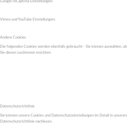
Google reCaptcha Einstellungen:
Vimeo und YouTube Einstellungen:
Andere Cookies
Die folgenden Cookies werden ebenfalls gebraucht - Sie können auswählen, ob
Sie diesen zustimmen möchten:
Datenschutzrichtlinie
Sie können unsere Cookies und Datenschutzeinstellungen im Detail in unseren
Datenschutzrichtlinie nachlesen.