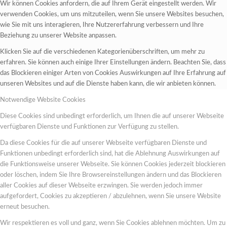
Wir können Cookies anfordern, die auf Ihrem Gerät eingestellt werden. Wir
verwenden Cookies, um uns mitzuteilen, wenn Sie unsere Websites besuchen,
wie Sie mit uns interagieren, Ihre Nutzererfahrung verbessern und Ihre
Beziehung zu unserer Website anpassen.
Klicken Sie auf die verschiedenen Kategorienüberschriften, um mehr zu
erfahren. Sie können auch einige Ihrer Einstellungen ändern. Beachten Sie, dass
das Blockieren einiger Arten von Cookies Auswirkungen auf Ihre Erfahrung auf
unseren Websites und auf die Dienste haben kann, die wir anbieten können.
Notwendige Website Cookies
Diese Cookies sind unbedingt erforderlich, um Ihnen die auf unserer Webseite
verfügbaren Dienste und Funktionen zur Verfügung zu stellen.
Da diese Cookies für die auf unserer Webseite verfügbaren Dienste und
Funktionen unbedingt erforderlich sind, hat die Ablehnung Auswirkungen auf
die Funktionsweise unserer Webseite. Sie können Cookies jederzeit blockieren
oder löschen, indem Sie Ihre Browsereinstellungen ändern und das Blockieren
aller Cookies auf dieser Webseite erzwingen. Sie werden jedoch immer
aufgefordert, Cookies zu akzeptieren / abzulehnen, wenn Sie unsere Website
erneut besuchen.
Wir respektieren es voll und ganz, wenn Sie Cookies ablehnen möchten. Um zu