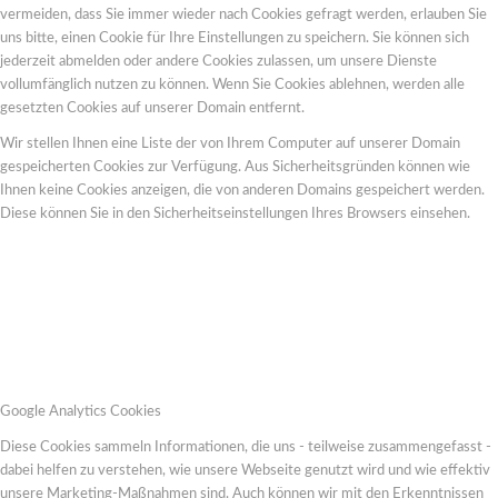
vermeiden, dass Sie immer wieder nach Cookies gefragt werden, erlauben Sie
uns bitte, einen Cookie für Ihre Einstellungen zu speichern. Sie können sich
jederzeit abmelden oder andere Cookies zulassen, um unsere Dienste
vollumfänglich nutzen zu können. Wenn Sie Cookies ablehnen, werden alle
gesetzten Cookies auf unserer Domain entfernt.
Wir stellen Ihnen eine Liste der von Ihrem Computer auf unserer Domain
gespeicherten Cookies zur Verfügung. Aus Sicherheitsgründen können wie
Ihnen keine Cookies anzeigen, die von anderen Domains gespeichert werden.
Diese können Sie in den Sicherheitseinstellungen Ihres Browsers einsehen.
Google Analytics Cookies
Diese Cookies sammeln Informationen, die uns - teilweise zusammengefasst -
dabei helfen zu verstehen, wie unsere Webseite genutzt wird und wie effektiv
unsere Marketing-Maßnahmen sind. Auch können wir mit den Erkenntnissen