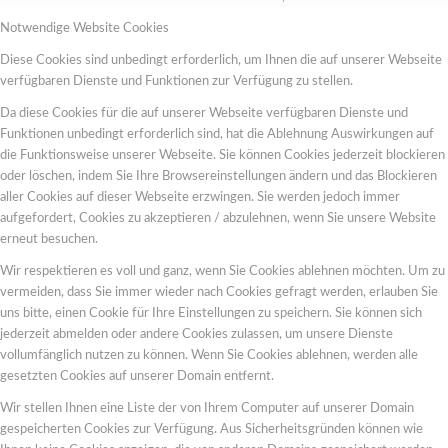
Notwendige Website Cookies
Diese Cookies sind unbedingt erforderlich, um Ihnen die auf unserer Webseite
verfügbaren Dienste und Funktionen zur Verfügung zu stellen.
Da diese Cookies für die auf unserer Webseite verfügbaren Dienste und
Funktionen unbedingt erforderlich sind, hat die Ablehnung Auswirkungen auf
die Funktionsweise unserer Webseite. Sie können Cookies jederzeit blockieren
oder löschen, indem Sie Ihre Browsereinstellungen ändern und das Blockieren
aller Cookies auf dieser Webseite erzwingen. Sie werden jedoch immer
aufgefordert, Cookies zu akzeptieren / abzulehnen, wenn Sie unsere Website
erneut besuchen.
Wir respektieren es voll und ganz, wenn Sie Cookies ablehnen möchten. Um zu
vermeiden, dass Sie immer wieder nach Cookies gefragt werden, erlauben Sie
uns bitte, einen Cookie für Ihre Einstellungen zu speichern. Sie können sich
jederzeit abmelden oder andere Cookies zulassen, um unsere Dienste
vollumfänglich nutzen zu können. Wenn Sie Cookies ablehnen, werden alle
gesetzten Cookies auf unserer Domain entfernt.
Wir stellen Ihnen eine Liste der von Ihrem Computer auf unserer Domain
gespeicherten Cookies zur Verfügung. Aus Sicherheitsgründen können wie