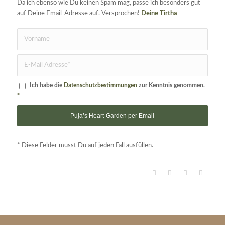
Da ich ebenso wie Du keinen Spam mag, passe ich besonders gut
auf Deine Email-Adresse auf. Versprochen!
Deine Tirtha
Ich habe die
Datenschutzbestimmungen
zur Kenntnis genommen.
*
* Diese Felder musst Du auf jeden Fall ausfüllen.