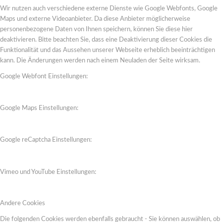
Wir nutzen auch verschiedene externe Dienste wie Google Webfonts, Google
Maps und externe Videoanbieter. Da diese Anbieter möglicherweise
personenbezogene Daten von Ihnen speichern, können Sie diese hier
deaktivieren. Bitte beachten Sie, dass eine Deaktivierung dieser Cookies die
Funktionalität und das Aussehen unserer Webseite erheblich beeinträchtigen
kann. Die Änderungen werden nach einem Neuladen der Seite wirksam.
Google Webfont Einstellungen:
Google Maps Einstellungen:
Google reCaptcha Einstellungen:
Vimeo und YouTube Einstellungen:
Andere Cookies
Die folgenden Cookies werden ebenfalls gebraucht - Sie können auswählen, ob