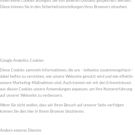
Ihnen keine Cookies anzeigen, die von anderen Domains gespeichert werden.
Diese können Sie in den Sicherheitseinstellungen Ihres Browsers einsehen.
Google Analytics Cookies
Diese Cookies sammeln Informationen, die uns - teilweise zusammengefasst -
dabei helfen zu verstehen, wie unsere Webseite genutzt wird und wie effektiv
unsere Marketing-Maßnahmen sind. Auch können wir mit den Erkenntnissen
aus diesen Cookies unsere Anwendungen anpassen, um Ihre Nutzererfahrung
auf unserer Webseite zu verbessern.
Wenn Sie nicht wollen, dass wir Ihren Besuch auf unserer Seite verfolgen
können Sie dies hier in Ihrem Browser blockieren:
Andere externe Dienste