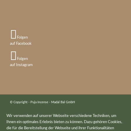
Folgen
auf Facebook
Folgen
auf Instagram
© Copyright - Puja Incense - Madal Bal GmbH
Wir verwenden auf unserer Webseite verschiedene Techniken, um
Ihnen ein optimales Erlebnis bieten zu können. Dazu gehören Cookies,
die für die Bereitstellung der Webseite und ihrer Funktionalitäten