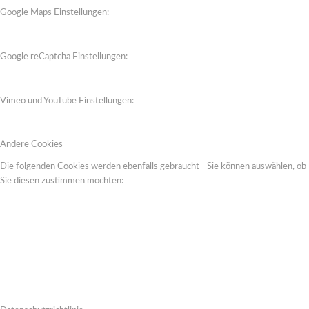
Google Maps Einstellungen:
Google reCaptcha Einstellungen:
Vimeo und YouTube Einstellungen:
Andere Cookies
Die folgenden Cookies werden ebenfalls gebraucht - Sie können auswählen, ob
Sie diesen zustimmen möchten: