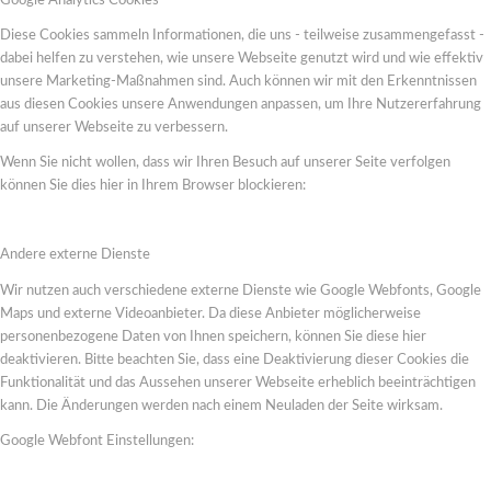
Google Analytics Cookies
Diese Cookies sammeln Informationen, die uns - teilweise zusammengefasst -
dabei helfen zu verstehen, wie unsere Webseite genutzt wird und wie effektiv
unsere Marketing-Maßnahmen sind. Auch können wir mit den Erkenntnissen
aus diesen Cookies unsere Anwendungen anpassen, um Ihre Nutzererfahrung
auf unserer Webseite zu verbessern.
Wenn Sie nicht wollen, dass wir Ihren Besuch auf unserer Seite verfolgen
können Sie dies hier in Ihrem Browser blockieren:
Andere externe Dienste
Wir nutzen auch verschiedene externe Dienste wie Google Webfonts, Google
Maps und externe Videoanbieter. Da diese Anbieter möglicherweise
personenbezogene Daten von Ihnen speichern, können Sie diese hier
deaktivieren. Bitte beachten Sie, dass eine Deaktivierung dieser Cookies die
Funktionalität und das Aussehen unserer Webseite erheblich beeinträchtigen
kann. Die Änderungen werden nach einem Neuladen der Seite wirksam.
Google Webfont Einstellungen: