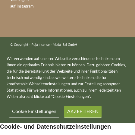
Folgen
auf Instagram
© Copyright - Puja Incense - Madal Bal GmbH
Wir verwenden auf unserer Webseite verschiedene Techniken, um
Ihnen ein optimales Erlebnis bieten zu können. Dazu gehören Cookies,
die für die Bereitstellung der Webseite und ihrer Funktionalitäten
technisch notwendig sind, sowie weitere Techniken, die für
komfortable Webseiteneinstellungen und zur Erstellung anonymer
Statistiken. Für weitere Informationen, auch zu Ihrem jederzeitigen
Widerrufsrecht klicke auf "Cookie Einstellungen".
Cookie Einstellungen
AKZEPTIEREN
Cookie- und Datenschutzeinstellungen