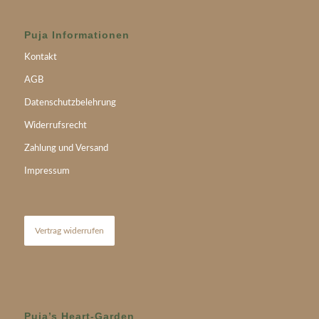
Puja Informationen
Kontakt
AGB
Datenschutzbelehrung
Widerrufsrecht
Zahlung und Versand
Impressum
Vertrag widerrufen
Puja’s Heart-Garden