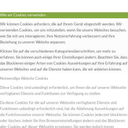
Wie wir Cookies verwenden
Wir können Cookies anfordern, die auf Ihrem Gerät eingestellt werden. Wir
verwenden Cookies, um uns mitzuteilen, wenn Sie unsere Websites besuchen,
wie Sie mit uns interagieren, Ihre Nutzererfahrung verbessern und Ihre
Beziehung zu unserer Website anpassen.
Klicken Sie auf die verschiedenen Kategorienüberschriften, um mehr zu
erfahren. Sie können auch einige Ihrer Einstellungen ändern. Beachten Sie, dass
das Blockieren einiger Arten von Cookies Auswirkungen auf Ihre Erfahrung auf
unseren Websites und auf die Dienste haben kann, die wir anbieten können.
Notwendige Website Cookies
Diese Cookies sind unbedingt erforderlich, um Ihnen die auf unserer Webseite
verfügbaren Dienste und Funktionen zur Verfügung zu stellen.
Da diese Cookies für die auf unserer Webseite verfügbaren Dienste und
Funktionen unbedingt erforderlich sind, hat die Ablehnung Auswirkungen auf
die Funktionsweise unserer Webseite. Sie können Cookies jederzeit blockieren
oder löschen, indem Sie Ihre Browsereinstellungen ändern und das Blockieren
aller Cookies auf dieser Webseite erzwingen. Sie werden jedoch immer