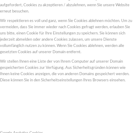
aufgefordert, Cookies zu akzeptieren / abzulehnen, wenn Sie unsere Website
erneut besuchen.
Wir respektieren es voll und ganz, wenn Sie Cookies ablehnen möchten. Um zu
vermeiden, dass Sie immer wieder nach Cookies gefragt werden, erlauben Sie
uns bitte, einen Cookie für Ihre Einstellungen zu speichern. Sie können sich
jederzeit abmelden oder andere Cookies zulassen, um unsere Dienste
vollumfänglich nutzen zu können. Wenn Sie Cookies ablehnen, werden alle
gesetzten Cookies auf unserer Domain entfernt.
Wir stellen Ihnen eine Liste der von Ihrem Computer auf unserer Domain
gespeicherten Cookies zur Verfügung. Aus Sicherheitsgründen können wie
Ihnen keine Cookies anzeigen, die von anderen Domains gespeichert werden.
Diese können Sie in den Sicherheitseinstellungen Ihres Browsers einsehen.