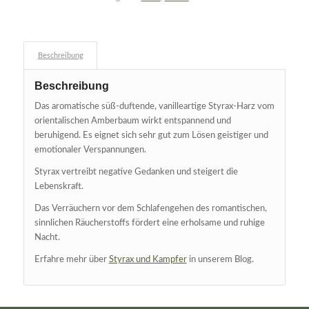
Beschreibung
Beschreibung
Das aromatische süß-duftende, vanilleartige Styrax-Harz vom
orientalischen Amberbaum wirkt entspannend und
beruhigend. Es eignet sich sehr gut zum Lösen geistiger und
emotionaler Verspannungen.
Styrax vertreibt negative Gedanken und steigert die
Lebenskraft.
Das Verräuchern vor dem Schlafengehen des romantischen,
sinnlichen Räucherstoffs fördert eine erholsame und ruhige
Nacht.
Erfahre mehr über
Styrax und Kampfer
in unserem Blog.