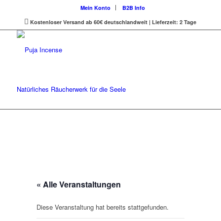
Mein Konto
B2B Info
Kostenloser Versand ab 60€ deutschlandweit | Lieferzeit: 2 Tage
Natürliches Räucherwerk für die Seele
« Alle Veranstaltungen
Diese Veranstaltung hat bereits stattgefunden.