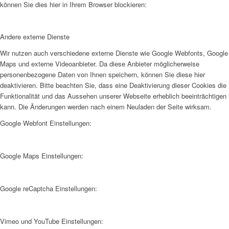
können Sie dies hier in Ihrem Browser blockieren:
Andere externe Dienste
Wir nutzen auch verschiedene externe Dienste wie Google Webfonts, Google
Maps und externe Videoanbieter. Da diese Anbieter möglicherweise
personenbezogene Daten von Ihnen speichern, können Sie diese hier
deaktivieren. Bitte beachten Sie, dass eine Deaktivierung dieser Cookies die
Funktionalität und das Aussehen unserer Webseite erheblich beeinträchtigen
kann. Die Änderungen werden nach einem Neuladen der Seite wirksam.
Google Webfont Einstellungen:
Google Maps Einstellungen:
Google reCaptcha Einstellungen:
Vimeo und YouTube Einstellungen: