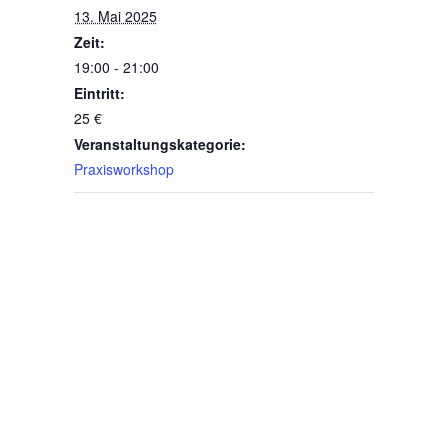
13. Mai 2025
Zeit:
19:00 - 21:00
Eintritt:
25 €
Veranstaltungskategorie:
Praxisworkshop