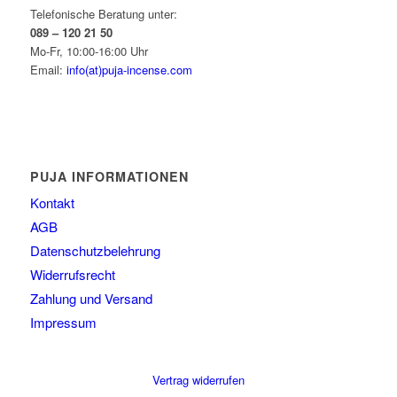
Telefonische Beratung unter:
089 – 120 21 50
Mo-Fr, 10:00-16:00 Uhr
Email:
info(at)puja-incense.com
PUJA INFORMATIONEN
Kontakt
AGB
Datenschutzbelehrung
Widerrufsrecht
Zahlung und Versand
Impressum
Vertrag widerrufen