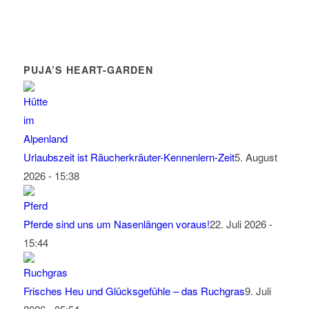
PUJA’S HEART-GARDEN
Urlaubszeit ist Räucherkräuter-Kennenlern-Zeit
5. August
2026 - 15:38
Pferde sind uns um Nasenlängen voraus!
22. Juli 2026 -
15:44
Frisches Heu und Glücksgefühle – das Ruchgras
9. Juli