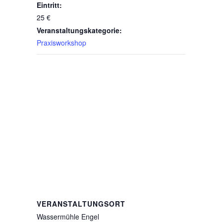
Eintritt:
25 €
Veranstaltungskategorie:
Praxisworkshop
VERANSTALTUNGSORT
Wassermühle Engel