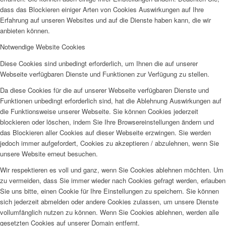
dass das Blockieren einiger Arten von Cookies Auswirkungen auf Ihre
Erfahrung auf unseren Websites und auf die Dienste haben kann, die wir
anbieten können.
Notwendige Website Cookies
Diese Cookies sind unbedingt erforderlich, um Ihnen die auf unserer
Webseite verfügbaren Dienste und Funktionen zur Verfügung zu stellen.
Da diese Cookies für die auf unserer Webseite verfügbaren Dienste und
Funktionen unbedingt erforderlich sind, hat die Ablehnung Auswirkungen auf
die Funktionsweise unserer Webseite. Sie können Cookies jederzeit
blockieren oder löschen, indem Sie Ihre Browsereinstellungen ändern und
das Blockieren aller Cookies auf dieser Webseite erzwingen. Sie werden
jedoch immer aufgefordert, Cookies zu akzeptieren / abzulehnen, wenn Sie
unsere Website erneut besuchen.
Wir respektieren es voll und ganz, wenn Sie Cookies ablehnen möchten. Um
zu vermeiden, dass Sie immer wieder nach Cookies gefragt werden, erlauben
Sie uns bitte, einen Cookie für Ihre Einstellungen zu speichern. Sie können
sich jederzeit abmelden oder andere Cookies zulassen, um unsere Dienste
vollumfänglich nutzen zu können. Wenn Sie Cookies ablehnen, werden alle
gesetzten Cookies auf unserer Domain entfernt.