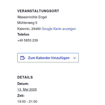
VERANSTALTUNGSORT
Wassermühle Engel
Mühlenweg 5
Katemin
,
29490
Google Karte anzeigen
Telefon
+49 5853 239
Zum Kalender hinzufügen
DETAILS
Datum:
13. Mai 2025
Zeit:
19:00 - 21:00