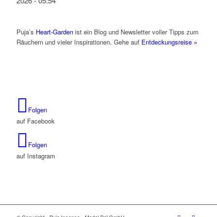
2026 - 05:54
Puja’s
Heart-Garden
ist ein Blog und Newsletter voller Tipps zum
Räuchern und vieler Inspirationen. Gehe auf
Entdeckungsreise »
Folgen
auf Facebook
Folgen
auf Instagram