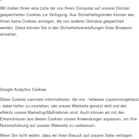
Wir stellen Ihnen eine Liste der von Ihrem Computer auf unserer Domain
gespeicherten Cookies zur Verfügung. Aus Sicherheitsgründen können wie
Ihnen keine Cookies anzeigen, die von anderen Domains gespeichert
werden. Diese können Sie in den Sicherheitseinstellungen Ihres Browsers
einsehen.
Google Analytics Cookies
Diese Cookies sammeln Informationen, die uns - teilweise zusammengefasst
- dabei helfen zu verstehen, wie unsere Webseite genutzt wird und wie
effektiv unsere Marketing-Maßnahmen sind. Auch können wir mit den
Erkenntnissen aus diesen Cookies unsere Anwendungen anpassen, um Ihre
Nutzererfahrung auf unserer Webseite zu verbessern.
Wenn Sie nicht wollen, dass wir Ihren Besuch auf unserer Seite verfolgen