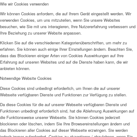
Wie wir Cookies verwenden
Wir können Cookies anfordern, die auf Ihrem Gerät eingestellt werden. Wir
verwenden Cookies, um uns mitzuteilen, wenn Sie unsere Websites
besuchen, wie Sie mit uns interagieren, Ihre Nutzererfahrung verbessern und
Ihre Beziehung zu unserer Website anpassen.
Klicken Sie auf die verschiedenen Kategorienüberschriften, um mehr zu
erfahren. Sie können auch einige Ihrer Einstellungen ändern. Beachten Sie,
dass das Blockieren einiger Arten von Cookies Auswirkungen auf Ihre
Erfahrung auf unseren Websites und auf die Dienste haben kann, die wir
anbieten können.
Notwendige Website Cookies
Diese Cookies sind unbedingt erforderlich, um Ihnen die auf unserer
Webseite verfügbaren Dienste und Funktionen zur Verfügung zu stellen.
Da diese Cookies für die auf unserer Webseite verfügbaren Dienste und
Funktionen unbedingt erforderlich sind, hat die Ablehnung Auswirkungen auf
die Funktionsweise unserer Webseite. Sie können Cookies jederzeit
blockieren oder löschen, indem Sie Ihre Browsereinstellungen ändern und
das Blockieren aller Cookies auf dieser Webseite erzwingen. Sie werden
jedoch immer aufgefordert, Cookies zu akzeptieren / abzulehnen, wenn Sie