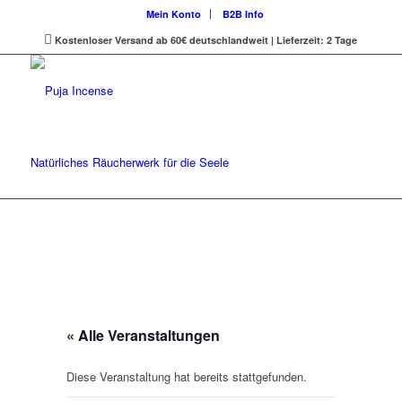
Mein Konto
B2B Info
Kostenloser Versand ab 60€ deutschlandweit | Lieferzeit: 2 Tage
Natürliches Räucherwerk für die Seele
« Alle Veranstaltungen
Diese Veranstaltung hat bereits stattgefunden.