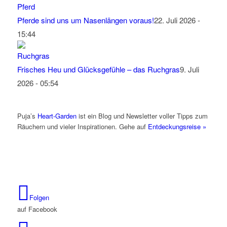
Pferde sind uns um Nasenlängen voraus!
22. Juli 2026 -
15:44
Frisches Heu und Glücksgefühle – das Ruchgras
9. Juli
2026 - 05:54
Puja’s
Heart-Garden
ist ein Blog und Newsletter voller Tipps zum
Räuchern und vieler Inspirationen. Gehe auf
Entdeckungsreise »
Folgen
auf Facebook