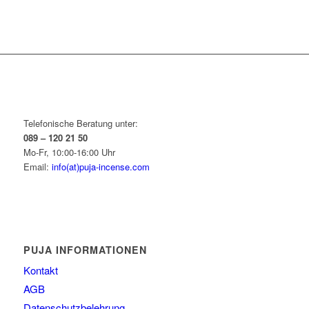
Telefonische Beratung unter:
089 – 120 21 50
Mo-Fr, 10:00-16:00 Uhr
Email:
info(at)puja-incense.com
PUJA INFORMATIONEN
Kontakt
AGB
Datenschutzbelehrung