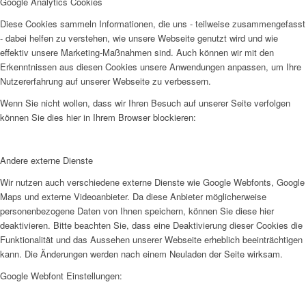
Google Analytics Cookies
Diese Cookies sammeln Informationen, die uns - teilweise zusammengefasst
- dabei helfen zu verstehen, wie unsere Webseite genutzt wird und wie
effektiv unsere Marketing-Maßnahmen sind. Auch können wir mit den
Erkenntnissen aus diesen Cookies unsere Anwendungen anpassen, um Ihre
Nutzererfahrung auf unserer Webseite zu verbessern.
Wenn Sie nicht wollen, dass wir Ihren Besuch auf unserer Seite verfolgen
können Sie dies hier in Ihrem Browser blockieren:
Andere externe Dienste
Wir nutzen auch verschiedene externe Dienste wie Google Webfonts, Google
Maps und externe Videoanbieter. Da diese Anbieter möglicherweise
personenbezogene Daten von Ihnen speichern, können Sie diese hier
deaktivieren. Bitte beachten Sie, dass eine Deaktivierung dieser Cookies die
Funktionalität und das Aussehen unserer Webseite erheblich beeinträchtigen
kann. Die Änderungen werden nach einem Neuladen der Seite wirksam.
Google Webfont Einstellungen: