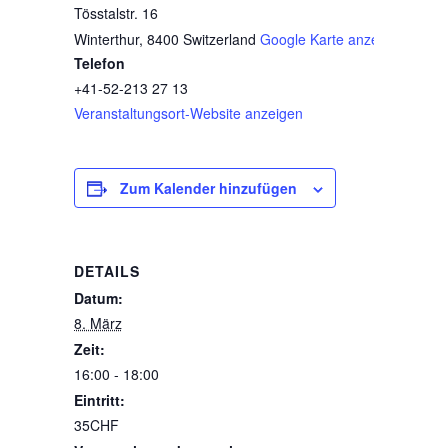
Tösstalstr. 16
Winterthur
,
8400
Switzerland
Google Karte anzeigen
Telefon
+41-52-213 27 13
Veranstaltungsort-Website anzeigen
Zum Kalender hinzufügen
DETAILS
Datum:
8. März
Zeit:
16:00 - 18:00
Eintritt:
35CHF