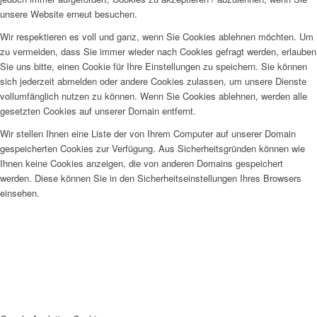
unsere Website erneut besuchen.
Wir respektieren es voll und ganz, wenn Sie Cookies ablehnen möchten. Um
zu vermeiden, dass Sie immer wieder nach Cookies gefragt werden, erlauben
Sie uns bitte, einen Cookie für Ihre Einstellungen zu speichern. Sie können
sich jederzeit abmelden oder andere Cookies zulassen, um unsere Dienste
vollumfänglich nutzen zu können. Wenn Sie Cookies ablehnen, werden alle
gesetzten Cookies auf unserer Domain entfernt.
Wir stellen Ihnen eine Liste der von Ihrem Computer auf unserer Domain
gespeicherten Cookies zur Verfügung. Aus Sicherheitsgründen können wie
Ihnen keine Cookies anzeigen, die von anderen Domains gespeichert
werden. Diese können Sie in den Sicherheitseinstellungen Ihres Browsers
einsehen.