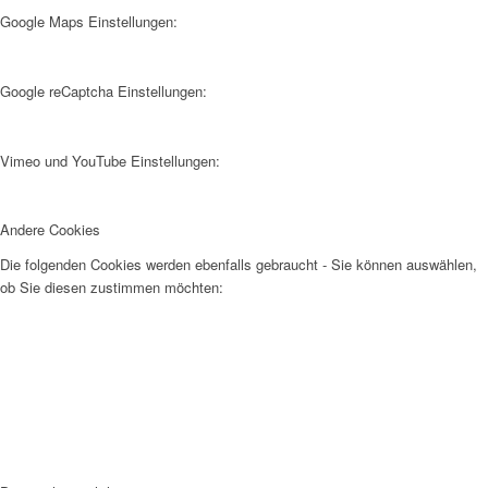
Google Maps Einstellungen:
Google reCaptcha Einstellungen:
Vimeo und YouTube Einstellungen:
Andere Cookies
Die folgenden Cookies werden ebenfalls gebraucht - Sie können auswählen,
ob Sie diesen zustimmen möchten: