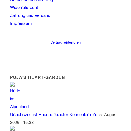
Widerrufsrecht
Zahlung und Versand
Impressum
Vertrag widerrufen
PUJA’S HEART-GARDEN
Urlaubszeit ist Räucherkräuter-Kennenlern-Zeit
5. August
2026 - 15:38