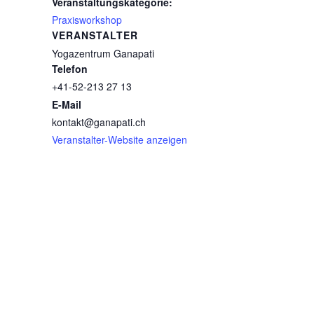
Veranstaltungskategorie:
Praxisworkshop
VERANSTALTER
Yogazentrum Ganapati
Telefon
+41-52-213 27 13
E-Mail
kontakt@ganapati.ch
Veranstalter-Website anzeigen