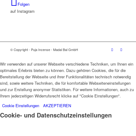
Folgen
auf Instagram
© Copyright - Puja Incense - Madal Bal GmbH
Wir verwenden auf unserer Webseite verschiedene Techniken, um Ihnen ein
optimales Erlebnis bieten zu können. Dazu gehören Cookies, die für die
Bereitstellung der Webseite und ihrer Funktionalitäten technisch notwendig
sind, sowie weitere Techniken, die für komfortable Webseiteneinstellungen
und zur Erstellung anonymer Statistiken. Für weitere Informationen, auch zu
Ihrem jederzeitigen Widerrufsrecht klicke auf "Cookie Einstellungen".
Cookie Einstellungen
AKZEPTIEREN
Cookie- und Datenschutzeinstellungen