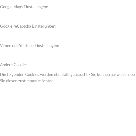
Google Maps Einstellungen:
Google reCaptcha Einstellungen:
Vimeo und YouTube Einstellungen:
Andere Cookies
Die folgenden Cookies werden ebenfalls gebraucht - Sie können auswählen, ob
Sie diesen zustimmen möchten: