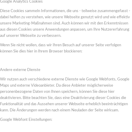
Google Analytics Cookies
Diese Cookies sammeln Informationen, die uns - teilweise zusammengefasst -
dabei helfen zu verstehen, wie unsere Webseite genutzt wird und wie effektiv
unsere Marketing-Maßnahmen sind. Auch können wir mit den Erkenntnissen
aus diesen Cookies unsere Anwendungen anpassen, um Ihre Nutzererfahrung
auf unserer Webseite zu verbessern.
Wenn Sie nicht wollen, dass wir Ihren Besuch auf unserer Seite verfolgen
können Sie dies hier in Ihrem Browser blockieren:
Andere externe Dienste
Wir nutzen auch verschiedene externe Dienste wie Google Webfonts, Google
Maps und externe Videoanbieter. Da diese Anbieter möglicherweise
personenbezogene Daten von Ihnen speichern, können Sie diese hier
deaktivieren. Bitte beachten Sie, dass eine Deaktivierung dieser Cookies die
Funktionalität und das Aussehen unserer Webseite erheblich beeinträchtigen
kann. Die Änderungen werden nach einem Neuladen der Seite wirksam.
Google Webfont Einstellungen: