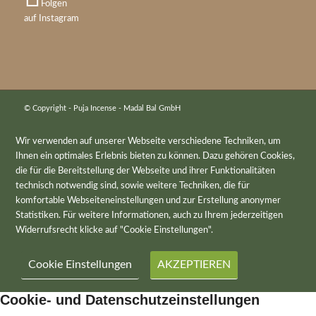
Folgen
auf Instagram
© Copyright - Puja Incense - Madal Bal GmbH
Wir verwenden auf unserer Webseite verschiedene Techniken, um
Ihnen ein optimales Erlebnis bieten zu können. Dazu gehören Cookies,
die für die Bereitstellung der Webseite und ihrer Funktionalitäten
technisch notwendig sind, sowie weitere Techniken, die für
komfortable Webseiteneinstellungen und zur Erstellung anonymer
Statistiken. Für weitere Informationen, auch zu Ihrem jederzeitigen
Widerrufsrecht klicke auf "Cookie Einstellungen".
Cookie Einstellungen
AKZEPTIEREN
Cookie- und Datenschutzeinstellungen