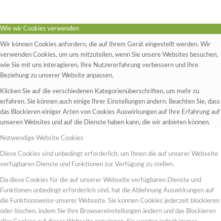
Wie wir Cookies verwenden
Wir können Cookies anfordern, die auf Ihrem Gerät eingestellt werden. Wir
verwenden Cookies, um uns mitzuteilen, wenn Sie unsere Websites besuchen,
wie Sie mit uns interagieren, Ihre Nutzererfahrung verbessern und Ihre
Beziehung zu unserer Website anpassen.
Klicken Sie auf die verschiedenen Kategorienüberschriften, um mehr zu
erfahren. Sie können auch einige Ihrer Einstellungen ändern. Beachten Sie, dass
das Blockieren einiger Arten von Cookies Auswirkungen auf Ihre Erfahrung auf
unseren Websites und auf die Dienste haben kann, die wir anbieten können.
Notwendige Website Cookies
Diese Cookies sind unbedingt erforderlich, um Ihnen die auf unserer Webseite
verfügbaren Dienste und Funktionen zur Verfügung zu stellen.
Da diese Cookies für die auf unserer Webseite verfügbaren Dienste und
Funktionen unbedingt erforderlich sind, hat die Ablehnung Auswirkungen auf
die Funktionsweise unserer Webseite. Sie können Cookies jederzeit blockieren
oder löschen, indem Sie Ihre Browsereinstellungen ändern und das Blockieren