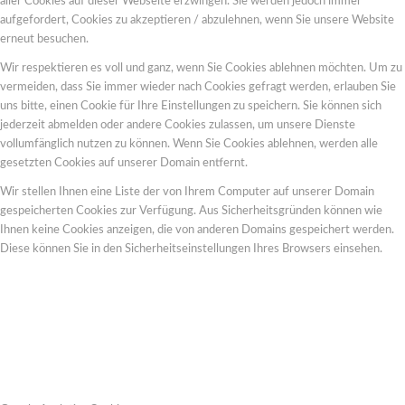
aller Cookies auf dieser Webseite erzwingen. Sie werden jedoch immer
aufgefordert, Cookies zu akzeptieren / abzulehnen, wenn Sie unsere Website
erneut besuchen.
Wir respektieren es voll und ganz, wenn Sie Cookies ablehnen möchten. Um zu
vermeiden, dass Sie immer wieder nach Cookies gefragt werden, erlauben Sie
uns bitte, einen Cookie für Ihre Einstellungen zu speichern. Sie können sich
jederzeit abmelden oder andere Cookies zulassen, um unsere Dienste
vollumfänglich nutzen zu können. Wenn Sie Cookies ablehnen, werden alle
gesetzten Cookies auf unserer Domain entfernt.
Wir stellen Ihnen eine Liste der von Ihrem Computer auf unserer Domain
gespeicherten Cookies zur Verfügung. Aus Sicherheitsgründen können wie
Ihnen keine Cookies anzeigen, die von anderen Domains gespeichert werden.
Diese können Sie in den Sicherheitseinstellungen Ihres Browsers einsehen.