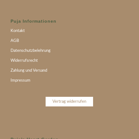
Puja Informationen
Kontakt
AGB
Datenschutzbelehrung
Widerrufsrecht
Zahlung und Versand
Impressum
Vertrag widerrufen